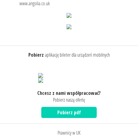
www.angolia.co.uk
Pobierz
aplikację bileter dla urządzeń mobilnych
Chcesz z nami współpracować?
Pobierz naszą ofertę
Pobierz pdf
Prawnicy w UK