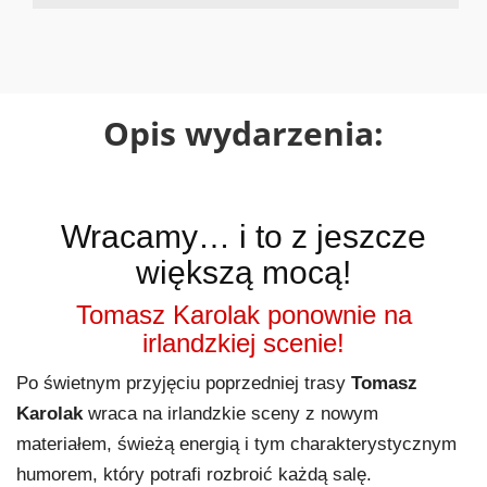
Opis wydarzenia:
Wracamy… i to z jeszcze
większą mocą!
Tomasz Karolak ponownie na
irlandzkiej scenie!
Po świetnym przyjęciu poprzedniej trasy
Tomasz
Karolak
wraca na irlandzkie sceny z nowym
materiałem, świeżą energią i tym charakterystycznym
humorem, który potrafi rozbroić każdą salę.