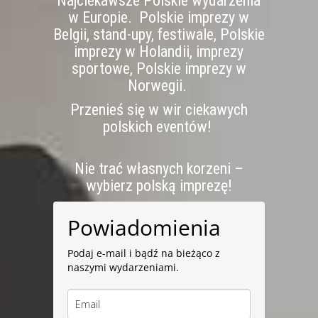
Najciekawsze Polskie wydarzenia
w Europie. Polskie imprezy w
Belgii, stand-upy, festiwale, Polskie
imprezy w Holandii, imprezy
sportowe, Polskie imprezy w
Norwegii.
Przenieś się w wir ciekawych
polskich eventów!
Nie trać własnych korzeni –
wybierz polską imprezę!
Powiadomienia
Podaj e-mail i bądź na bieżąco z
naszymi wydarzeniami.