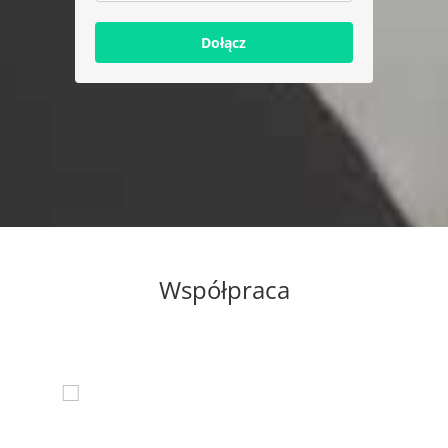
Dołącz
Współpraca