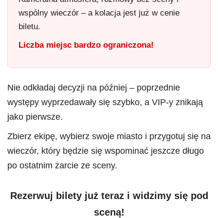
wspólny wieczór – a kolacja jest już w cenie
biletu.
Liczba miejsc bardzo ograniczona!
Nie odkładaj decyzji na później – poprzednie
występy wyprzedawały się szybko, a VIP-y znikają
jako pierwsze.
Zbierz ekipę, wybierz swoje miasto i przygotuj się na
wieczór, który będzie się wspominać jeszcze długo
po ostatnim żarcie ze sceny.
Rezerwuj bilety już teraz i widzimy się pod
sceną!