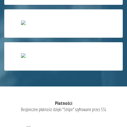
Płatności
Bezpieczne płatności dzięki "Stripe" szyfrowane przez SSL