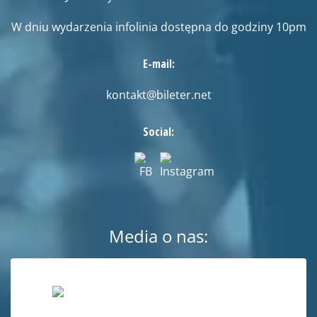
W dniu wydarzenia infolinia dostępna do godziny 10pm
E-mail:
kontakt@bileter.net
Social:
Media o nas: