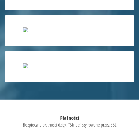
Płatności
Bezpieczne płatności dzięki "Stripe" szyfrowane przez SSL