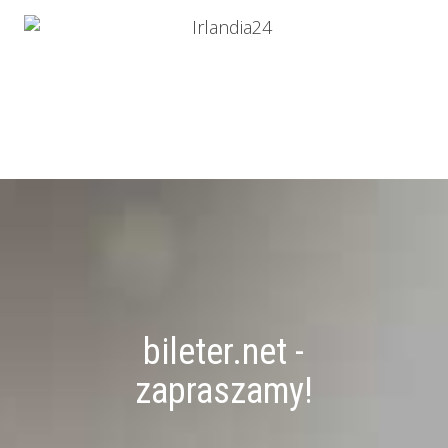
bileter.net -
zapraszamy!