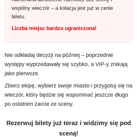
wspólny wieczór – a kolacja jest już w cenie
biletu.
Liczba miejsc bardzo ograniczona!
Nie odkładaj decyzji na później – poprzednie
występy wyprzedawały się szybko, a VIP-y znikają
jako pierwsze.
Zbierz ekipę, wybierz swoje miasto i przygotuj się na
wieczór, który będzie się wspominać jeszcze długo
po ostatnim żarcie ze sceny.
Rezerwuj bilety już teraz i widzimy się pod
sceną!