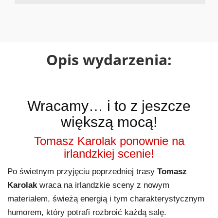
Opis wydarzenia:
Wracamy… i to z jeszcze
większą mocą!
Tomasz Karolak ponownie na
irlandzkiej scenie!
Po świetnym przyjęciu poprzedniej trasy
Tomasz
Karolak
wraca na irlandzkie sceny z nowym
materiałem, świeżą energią i tym charakterystycznym
humorem, który potrafi rozbroić każdą salę.