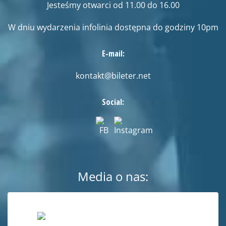
Jesteśmy otwarci od 11.00 do 16.00
W dniu wydarzenia infolinia dostępna do godziny 10pm
E-mail:
kontakt@bileter.net
Social:
Media o nas: