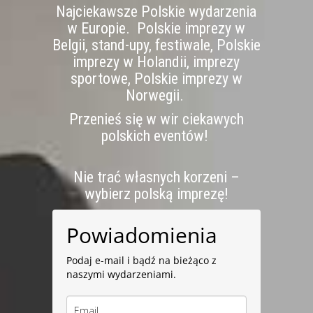
Najciekawsze Polskie wydarzenia
w Europie. Polskie imprezy w
Belgii, stand-upy, festiwale, Polskie
imprezy w Holandii, imprezy
sportowe, Polskie imprezy w
Norwegii.
Przenieś się w wir ciekawych
polskich eventów!
Nie trać własnych korzeni –
wybierz polską imprezę!
Powiadomienia
Podaj e-mail i bądź na bieżąco z
naszymi wydarzeniami.