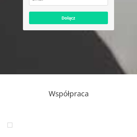
Dołącz
Współpraca