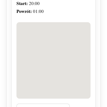
Start:
20:00
Powrót:
01:00