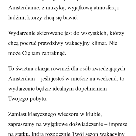
Amsterdamie, z muzyką, wyjątkową atmosferą i
ludźmi, którzy chcą się bawić.
Wydarzenie skierowane jest do wszystkich, którzy
chcą poczuć prawdziwy wakacyjny klimat. Nie
może Cię tam zabraknąć.
To świetna okazja również dla osób zwiedzających
Amsterdam – jeśli jesteś w mieście na weekend, to
wydarzenie będzie idealnym dopełnieniem
Twojego pobytu.
Zamiast klasycznego wieczoru w klubie,
zapraszamy na wyjątkowe doświadczenie – imprezę
na statku, która rozpocznie Twój sezon wakacyjny