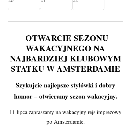
OTWARCIE SEZONU
WAKACYJNEGO NA
NAJBARDZIEJ KLUBOWYM
STATKU W AMSTERDAMIE
Szykujcie najlepsze stylówki i dobry
humor – otwieramy sezon wakacyjny.
11 lipca zapraszamy na wakacyjny rejs imprezowy
po Amsterdamie.