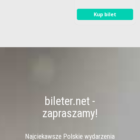
Kup bilet
bileter.net -
zapraszamy!
Najciekawsze Polskie wydarzenia