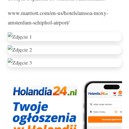
www.marriott.com/en-us/hotels/amsoa-moxy-
amsterdam-schiphol-airport/