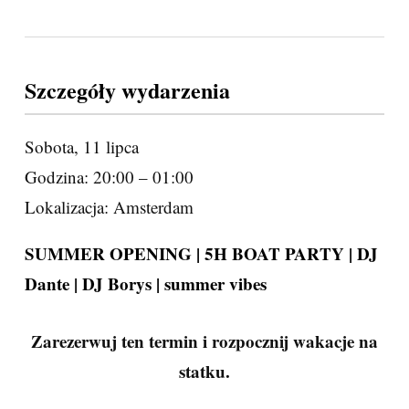
Szczegóły wydarzenia
Sobota, 11 lipca
Godzina: 20:00 – 01:00
Lokalizacja: Amsterdam
SUMMER OPENING | 5H BOAT PARTY | DJ
Dante | DJ Borys | summer vibes
Zarezerwuj ten termin i rozpocznij wakacje na
statku.