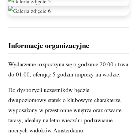
Informacje organizacyjne
Wydarzenie rozpoczyna się o godzinie 20:00 i trwa
do 01:00, oferując 5 godzin imprezy na wodzie.
Do dyspozycji uczestników będzie
dwupoziomowy statek o klubowym charakterze,
wyposażony w przestronne wnętrza oraz otwarte
tarasy, idealny na letni wieczór i podziwianie
nocnych widoków Amsterdamu.