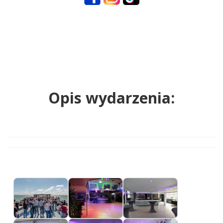
Opis wydarzenia: