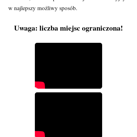
w najlepszy możliwy sposób.
Uwaga: liczba miejsc ograniczona!