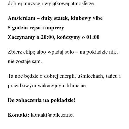
dobrej muzyce i wyjątkowej atmosferze.
Amsterdam – duży statek, klubowy vibe
5 godzin rejsu i imprezy
Zaczynamy o 20:00, kończymy o 01:00
Zbierz ekipę albo wpadaj solo – na pokładzie nikt
nie zostaje sam.
Ta noc będzie o dobrej energii, uśmiechach, tańcu i
prawdziwym wakacyjnym klimacie.
Do zobaczenia na pokładzie!
Kontakt:
kontakt@bileter.net