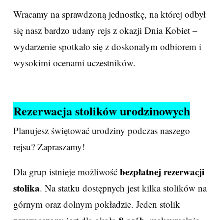
Wracamy na sprawdzoną jednostkę, na której odbył
się nasz bardzo udany rejs z okazji Dnia Kobiet –
wydarzenie spotkało się z doskonałym odbiorem i
wysokimi ocenami uczestników.
Rezerwacja stolików urodzinowych
Planujesz świętować urodziny podczas naszego
rejsu? Zapraszamy!
bezpłatnej rezerwacji
Dla grup istnieje możliwość
stolika
. Na statku dostępnych jest kilka stolików na
górnym oraz dolnym pokładzie. Jeden stolik