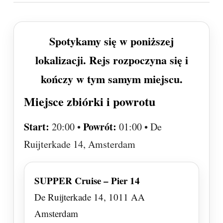
Spotykamy się w poniższej
lokalizacji. Rejs rozpoczyna się i
kończy w tym samym miejscu.
Miejsce zbiórki i powrotu
Start:
Powrót:
20:00 •
01:00 • De
Ruijterkade 14, Amsterdam
SUPPER Cruise – Pier 14
De Ruijterkade 14, 1011 AA
Amsterdam