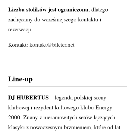
Liczba stolików jest ograniczona
, dlatego
zachęcamy do wcześniejszego kontaktu i
rezerwacji.
Kontakt:
kontakt@bileter.net
Line-up
DJ HUBERTUS
– legenda polskiej sceny
klubowej i rezydent kultowego klubu Energy
2000. Znany z niesamowitych setów łączących
klasyki z nowoczesnym brzmieniem, które od lat