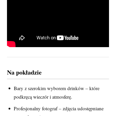
Na pokładzie
Bary z szerokim wyborem drinków – które
podkręcą wieczór i atmosferę.
Profesjonalny fotograf – zdjęcia udostępniane