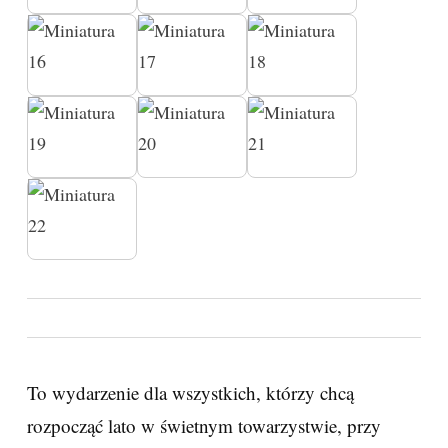
To wydarzenie dla wszystkich, którzy chcą
rozpocząć lato w świetnym towarzystwie, przy