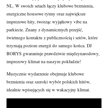
NL. W swoich setach łączy klubowe brzmienia,
energiczne housowe rytmy oraz największe
imprezowe hity, tworząc wyjątkowy vibe na
parkiecie. Znany z dynamicznych przejść,
świetnego kontaktu z publicznością i setów, które
trzymają poziom energii do samego końca. DJ
BORYS gwarantuje prawdziwie międzynarodowy,
imprezowy klimat na naszym pokładzie!
Muzycznie wydarzenie obejmuje klubowe
brzmienia oraz szeroki wybór polskich hitów,
idealnie wpisujących się w wakacyjny klimat.