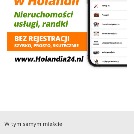
W tym samym mieście