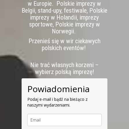
w Europie. Polskie imprezy w
Belgii, stand-upy, festiwale, Polskie
imprezy w Holandii, imprezy
sportowe, Polskie imprezy w
Norwegii.
Przenieś się w wir ciekawych
polskich eventów!
Nie trać własnych korzeni –
wybierz polską imprezę!
Powiadomienia
Podaj e-mail i bądź na bieżąco z
naszymi wydarzeniami.