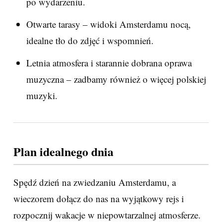
po wydarzeniu.
Otwarte tarasy – widoki Amsterdamu nocą,
idealne tło do zdjęć i wspomnień.
Letnia atmosfera i starannie dobrana oprawa
muzyczna – zadbamy również o więcej polskiej
muzyki.
Plan idealnego dnia
Spędź dzień na zwiedzaniu Amsterdamu, a
wieczorem dołącz do nas na wyjątkowy rejs i
rozpocznij wakacje w niepowtarzalnej atmosferze.