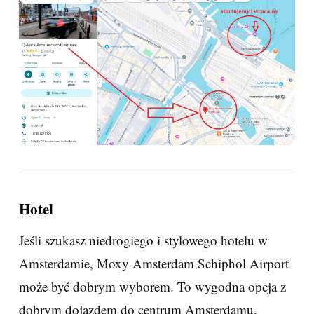
Hotel
Jeśli szukasz niedrogiego i stylowego hotelu w
Amsterdamie, Moxy Amsterdam Schiphol Airport
może być dobrym wyborem. To wygodna opcja z
dobrym dojazdem do centrum Amsterdamu.