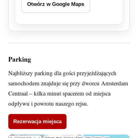
Otwórz w Google Maps
Parking
Najbliższy parking dla gości przyjeżdżających
samochodem znajduje się przy dworcu Amsterdam
Centraal – kilka minut spacerem od miejsca
odpływu i powrotu naszego rejsu.
Rezerwacja miejsca